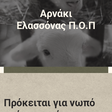
Αρνάκι
Ελασσόνας Π.Ο.Π
Πρόκειται για νωπό