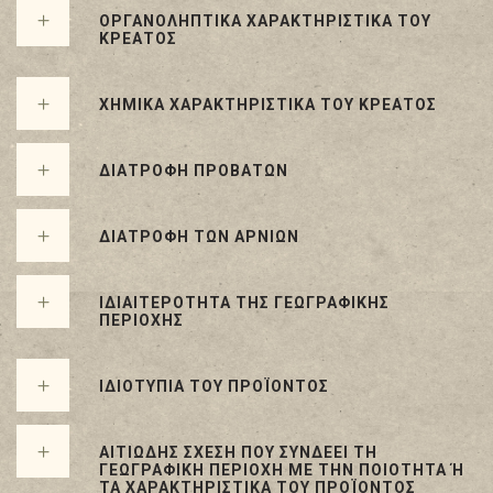
ΟΡΓΑΝΟΛΗΠΤΙΚΑ ΧΑΡΑΚΤΗΡΙΣΤΙΚΑ ΤΟΥ
ΚΡΕΑΤΟΣ
ΧΗΜΙΚΑ ΧΑΡΑΚΤΗΡΙΣΤΙΚΑ ΤΟΥ ΚΡΕΑΤΟΣ
ΔΙΑΤΡΟΦΗ ΠΡΟΒΑΤΩΝ
ΔΙΑΤΡΟΦΗ ΤΩΝ ΑΡΝΙΩΝ
ΙΔΙΑΙΤΕΡΟΤΗΤΑ ΤΗΣ ΓΕΩΓΡΑΦΙΚΗΣ
ΠΕΡΙΟΧΗΣ
ΙΔΙΟΤΥΠΙΑ ΤΟΥ ΠΡΟΪΟΝΤΟΣ
ΑΙΤΙΩΔΗΣ ΣΧΕΣΗ ΠΟΥ ΣΥΝΔΕΕΙ ΤΗ
ΓΕΩΓΡΑΦΙΚΗ ΠΕΡΙΟΧΗ ΜΕ ΤΗΝ ΠΟΙΟΤΗΤΑ Ή Τ
Α ΧΑΡΑΚΤΗΡΙΣΤΙΚΑ ΤΟΥ ΠΡΟΪΟΝΤΟΣ