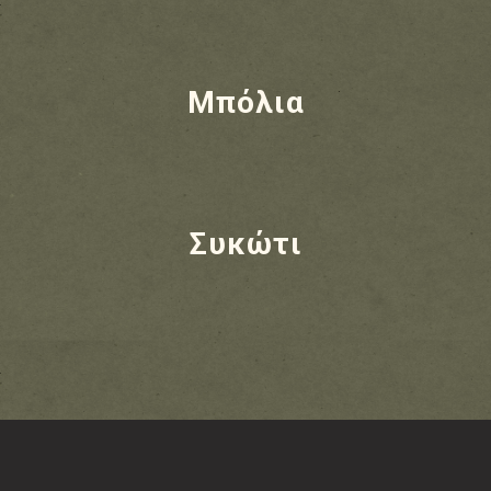
Μπόλια
Συκώτι