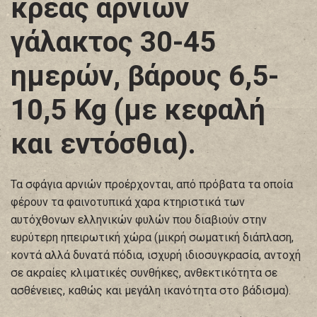
κρέας αρνιών
γάλακτος 30-45
ημερών, βάρους 6,5-
10,5 Kg (με κεφαλή
και εντόσθια).
Τα σφάγια αρνιών προέρχονται, από πρόβατα τα οποία
φέρουν τα φαινοτυπικά χαρα κτηριστικά των
αυτόχθoνων ελληνικών φυλών που διαβιούν στην
ευρύτερη ηπειρωτική χώρα (μικρή σωματική διάπλαση,
κοντά αλλά δυνατά πόδια, ισχυρή ιδιοσυγκρασία, αντοχή
σε ακραίες κλιματικές συνθήκες, ανθεκτικότητα σε
ασθένειες, καθώς και μεγάλη ικανότητα στο βάδισμα).