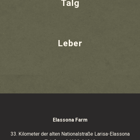
Talg
Leber
Elassona Farm
33. Kilometer der alten Nationalstraße Larisa-Elassona