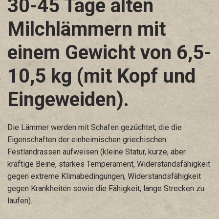
30-45 Tage alten
Milchlämmern mit
einem Gewicht von 6,5-
10,5 kg (mit Kopf und
Eingeweiden).
Die Lämmer werden mit Schafen gezüchtet, die die
Eigenschaften der einheimischen griechischen
Festlandrassen aufweisen (kleine Statur, kurze, aber
kräftige Beine, starkes Temperament, Widerstandsfähigkeit
gegen extreme Klimabedingungen, Widerstandsfähigkeit
gegen Krankheiten sowie die Fähigkeit, lange Strecken zu
laufen).