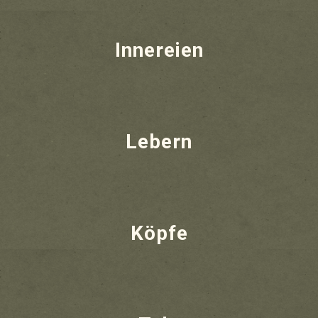
Innereien
Lebern
Köpfe