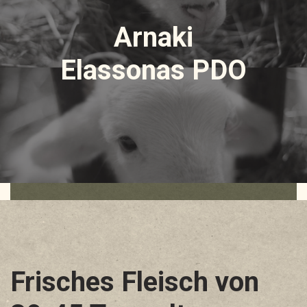
Arnaki
Elassonas PDO
Frisches Fleisch von