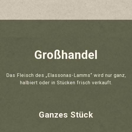
Großhandel
Das Fleisch des „Elassonas-Lamms“ wird nur ganz,
halbiert oder in Stücken frisch verkauft.
Ganzes Stück