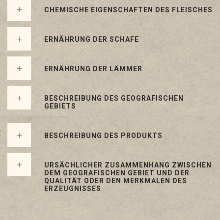
CHEMISCHE EIGENSCHAFTEN DES FLEISCHES
ERNÄHRUNG DER SCHAFE
ERNÄHRUNG DER LÄMMER
BESCHREIBUNG DES GEOGRAFISCHEN
GEBIETS
BESCHREIBUNG DES PRODUKTS
URSÄCHLICHER ZUSAMMENHANG ZWISCHEN
DEM GEOGRAFISCHEN GEBIET UND DER
QUALITÄT ODER DEN MERKMALEN DES
ERZEUGNISSES