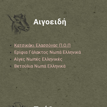
Αιγοειδή
Κατσικάκι Ελασσόνας Π.Ο.Π
Ερίφια Γάλακτος Νωπά Ελληνικά
Αίγες Νωπές Ελληνικές
Βετούλια Νωπά Ελληνικά