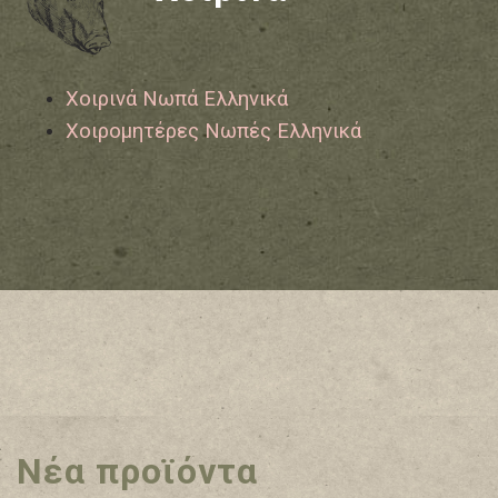
Χοιρινά Νωπά Ελληνικά
Χοιρομητέρες Νωπές Ελληνικά
Νέα προϊόντα