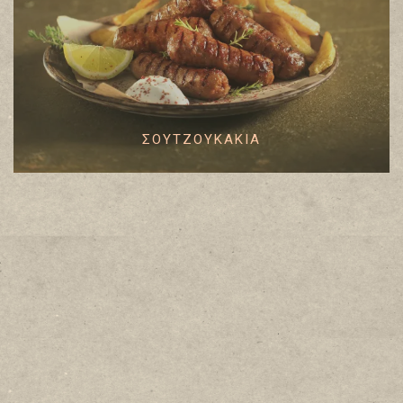
ΣΟΥΤΖΟΥΚΆΚΙΑ