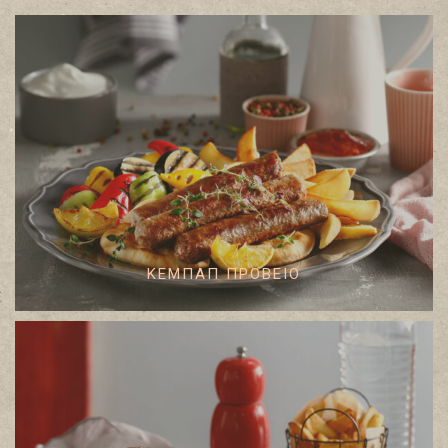
ΚΕΜΠΑΠ ΠΡΟΒΕΙΟ