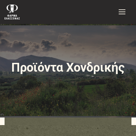
Προϊόντα Χονδρικής