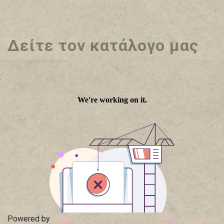
Δείτε τον κατάλογο μας
Powered by
Issuu
Publish for Free