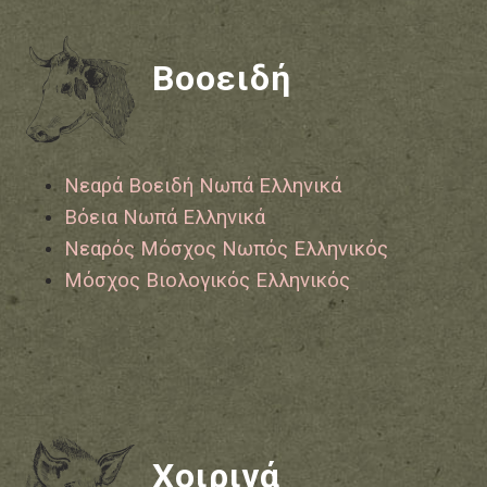
Βοοειδή
Νεαρά Βοειδή Νωπά Ελληνικά
Βόεια Νωπά Ελληνικά
Νεαρός Μόσχος Νωπός Ελληνικός
Μόσχος Βιολογικός Ελληνικός
Χοιρινά