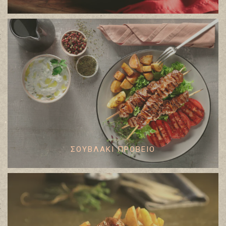
ΣΟΥΒΛΑΚΙ ΠΡΟΒΕΙΟ