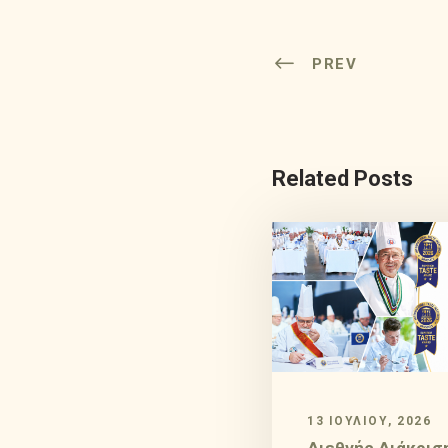
PREV
Related Posts
13 ΙΟΥΛΊΟΥ, 2026