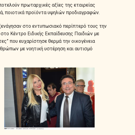
ποτελούν πρωταρχικές αξίες της εταιρείας
κά, ποιοτικά προϊόντα υψηλών προδιαγραφών.
 ξενάγησαν στο εντυπωσιακό περίπτερό τους την
 στο Κέντρο Ειδικής Εκπαίδευσης Παιδιών με
ντες” που ευχαρίστησε θερμά την οικογένεια
νθρώπων με νοητική υστέρηση και αυτισμό