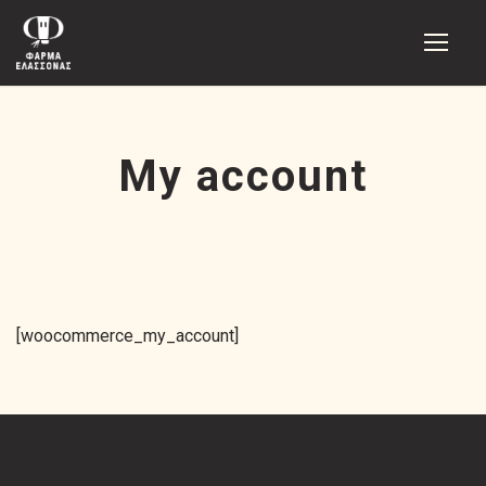
My account
[woocommerce_my_account]