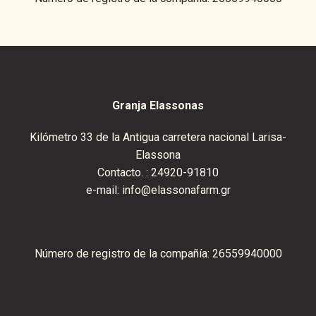
Granja Elassonas
Kilómetro 33 de la Antigua carretera nacional Larisa-
Elassona
Contacto. :
24920-91810
e-mail:
info@elassonafarm.gr
Número de registro de la compañía: 26559940000