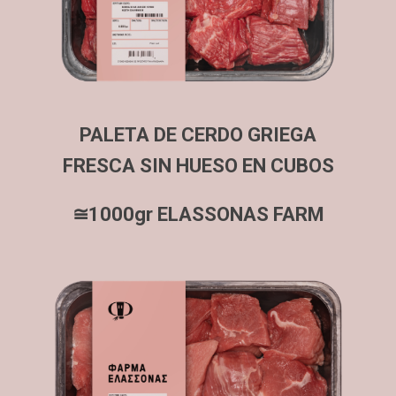
PALETA DE CERDO GRIEGA
FRESCA SIN HUESO EN CUBOS
≅1000gr ELASSONAS FARM