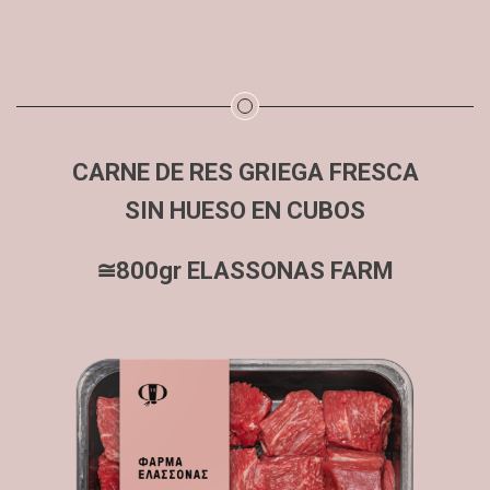
CARNE DE RES GRIEGA FRESCA
SIN HUESO EN CUBOS
≅800gr ELASSONAS FARM