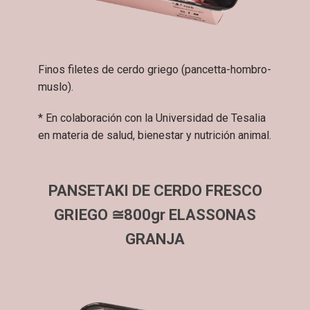
Finos filetes de cerdo griego (pancetta-hombro-
muslo).
* En colaboración con la Universidad de Tesalia
en materia de salud, bienestar y nutrición animal.
PANSETAKI DE CERDO FRESCO
GRIEGO ≅800gr ELASSONAS
GRANJA