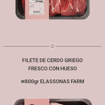
FILETE DE CERDO GRIEGO
FRESCO CON HUESO
≅800gr ELASSONAS FARM