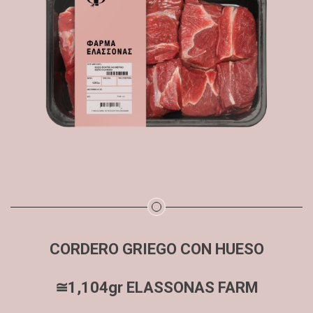
CORDERO GRIEGO CON HUESO
≅1,104gr ELASSONAS FARM