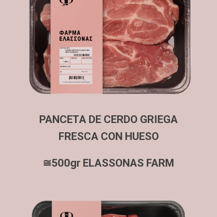
PANCETA DE CERDO GRIEGA
FRESCA CON HUESO
≅500gr ELASSONAS FARM