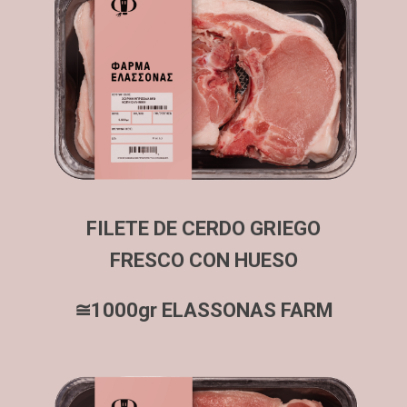
FILETE DE CERDO GRIEGO
FRESCO CON HUESO
≅1000gr ELASSONAS FARM