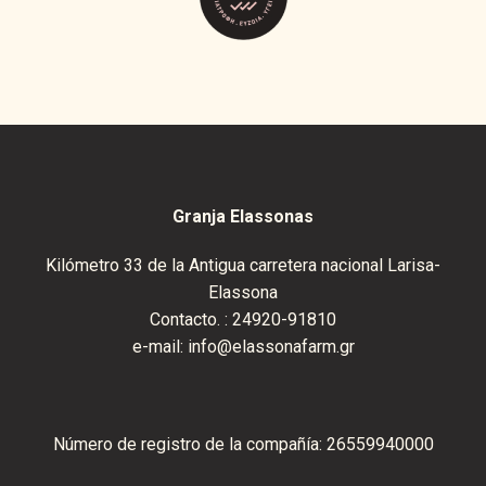
Granja Elassonas
Kilómetro 33 de la Antigua carretera nacional Larisa-
Elassona
Contacto. :
24920-91810
e-mail:
info@elassonafarm.gr
Número de registro de la compañía: 26559940000