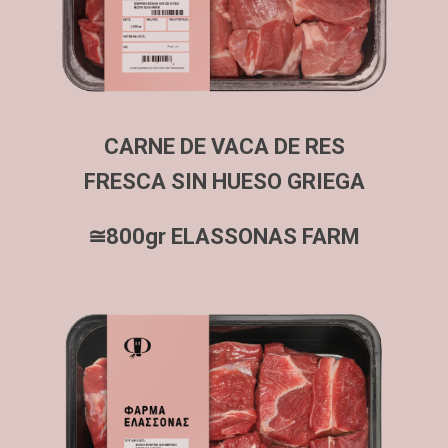
CARNE DE VACA DE RES
FRESCA SIN HUESO GRIEGA
≅800gr ELASSONAS FARM