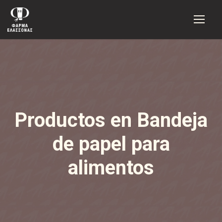
Productos en Bandeja
de papel para
alimentos