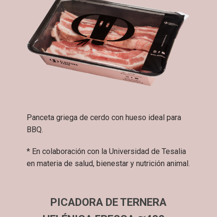
Panceta griega de cerdo con hueso ideal para
BBQ.
* En colaboración con la Universidad de Tesalia
en materia de salud, bienestar y nutrición animal.
PICADORA DE TERNERA