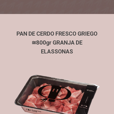
PAN DE CERDO FRESCO GRIEGO
≅800gr GRANJA DE
ELASSONAS