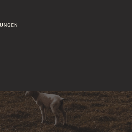
TUNGEN