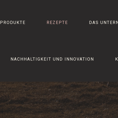
PRODUKTE
REZEPTE
DAS UNTER
NACHHALTIGKEIT UND INNOVATION