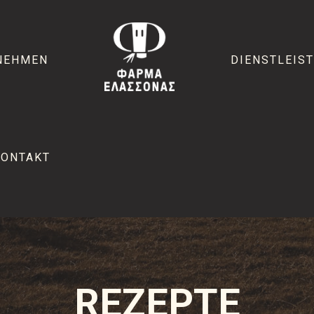
NEHMEN
DIENSTLEIS
KONTAKT
REZEPTE